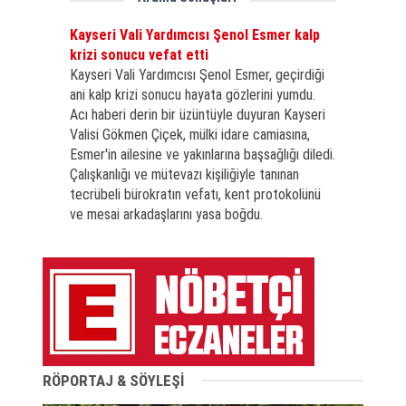
Kayseri Vali Yardımcısı Şenol Esmer kalp
krizi sonucu vefat etti
Kayseri Vali Yardımcısı Şenol Esmer, geçirdiği
ani kalp krizi sonucu hayata gözlerini yumdu.
Acı haberi derin bir üzüntüyle duyuran Kayseri
Valisi Gökmen Çiçek, mülki idare camiasına,
Esmer'in ailesine ve yakınlarına başsağlığı diledi.
Çalışkanlığı ve mütevazı kişiliğiyle tanınan
tecrübeli bürokratın vefatı, kent protokolünü
ve mesai arkadaşlarını yasa boğdu.
RÖPORTAJ & SÖYLEŞİ