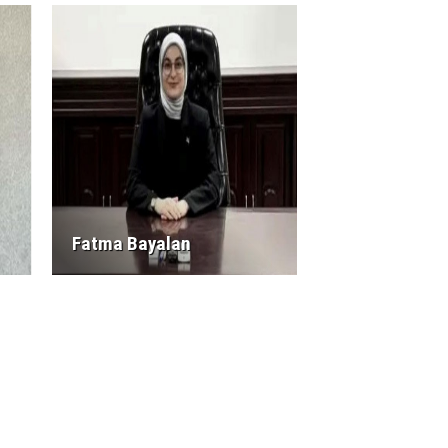
Fatma Bayalan