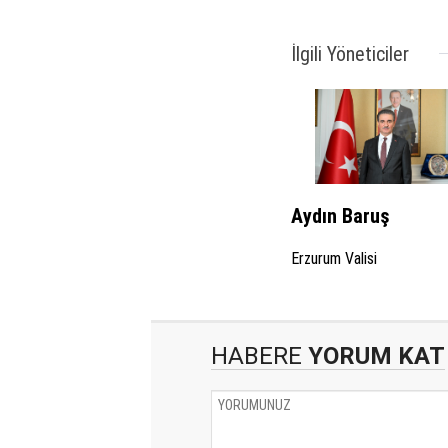
İlgili Yöneticiler
Aydın Baruş
Erzurum Valisi
HABERE
YORUM KAT