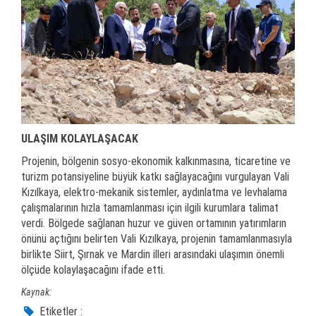
ULAŞIM KOLAYLAŞACAK
Projenin, bölgenin sosyo-ekonomik kalkınmasına, ticaretine ve
turizm potansiyeline büyük katkı sağlayacağını vurgulayan Vali
Kızılkaya, elektro-mekanik sistemler, aydınlatma ve levhalama
çalışmalarının hızla tamamlanması için ilgili kurumlara talimat
verdi. Bölgede sağlanan huzur ve güven ortamının yatırımların
önünü açtığını belirten Vali Kızılkaya, projenin tamamlanmasıyla
birlikte Siirt, Şırnak ve Mardin illeri arasındaki ulaşımın önemli
ölçüde kolaylaşacağını ifade etti.
Kaynak:
Etiketler :