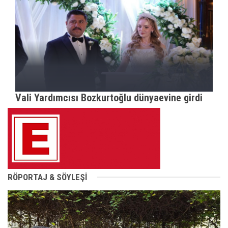
Vali Yardımcısı Bozkurtoğlu dünyaevine girdi
RÖPORTAJ & SÖYLEŞİ