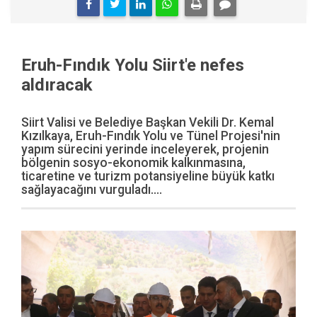
Eruh-Fındık Yolu Siirt'e nefes
aldıracak
Siirt Valisi ve Belediye Başkan Vekili Dr. Kemal
Kızılkaya, Eruh-Fındık Yolu ve Tünel Projesi'nin
yapım sürecini yerinde inceleyerek, projenin
bölgenin sosyo-ekonomik kalkınmasına,
ticaretine ve turizm potansiyeline büyük katkı
sağlayacağını vurguladı....