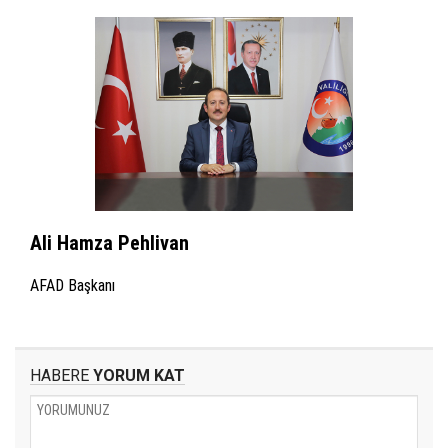
Ali Hamza Pehlivan
AFAD Başkanı
HABERE
YORUM KAT