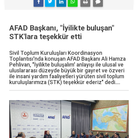
AFAD Başkanı, "İyilikte buluşan"
STK'lara teşekkür etti
Sivil Toplum Kuruluşları Koordinasyon
Toplantısı'nda konuşan AFAD Başkanı Ali Hamza
Pehlivan, "İyilikte buluşalım' anlayışı ile ulusal ve
uluslararası düzeyde büyük bir gayret ve özveri
ile insani yardım faaliyetleri yürüten sivil toplum
kuruluşlarımıza (STK) teşekkür ederiz" dedi....