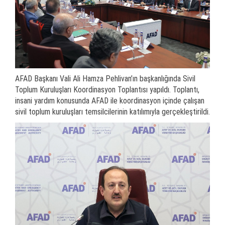
AFAD Başkanı Vali Ali Hamza Pehlivan’ın başkanlığında Sivil
Toplum Kuruluşları Koordinasyon Toplantısı yapıldı. Toplantı,
insani yardım konusunda AFAD ile koordinasyon içinde çalışan
sivil toplum kuruluşları temsilcilerinin katılımıyla gerçekleştirildi.