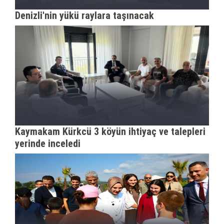
Denizli'nin yükü raylara taşınacak
Kaymakam Kürkcü 3 köyün ihtiyaç ve talepleri
yerinde inceledi