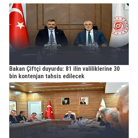
Bakan Çiftçi duyurdu: 81 ilin valiliklerine 30
bin kontenjan tahsis edilecek