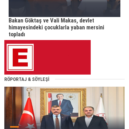
Bakan Göktaş ve Vali Makas, devlet
himayesindeki çocuklarla yaban mersini
topladı
RÖPORTAJ & SÖYLEŞİ