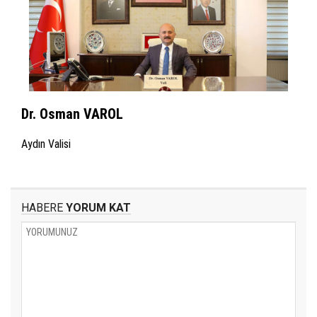
Dr. Osman VAROL
Aydın Valisi
HABERE
YORUM KAT