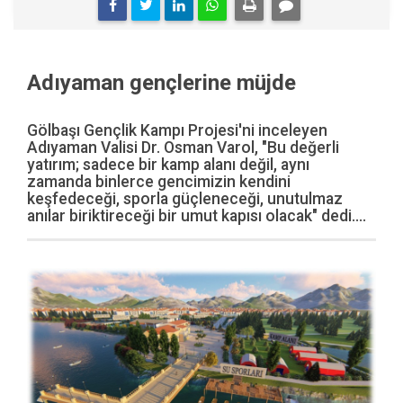
Adıyaman gençlerine müjde
Gölbaşı Gençlik Kampı Projesi'ni inceleyen
Adıyaman Valisi Dr. Osman Varol, "Bu değerli
yatırım; sadece bir kamp alanı değil, aynı
zamanda binlerce gencimizin kendini
keşfedeceği, sporla güçleneceği, unutulmaz
anılar biriktireceği bir umut kapısı olacak" dedi....