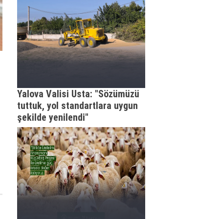
Yalova Valisi Usta: "Sözümüzü
tuttuk, yol standartlara uygun
şekilde yenilendi"