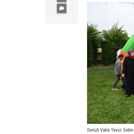
Denizli Valisi Yavuz Sel