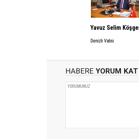
Yavuz Selim Köşge
Denizli Valisi
HABERE
YORUM KAT