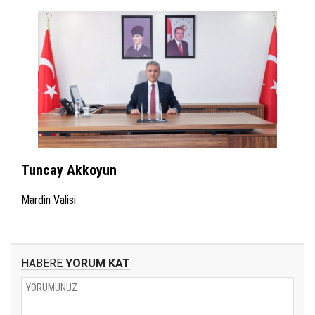
Tuncay Akkoyun
Mardin Valisi
HABERE
YORUM KAT