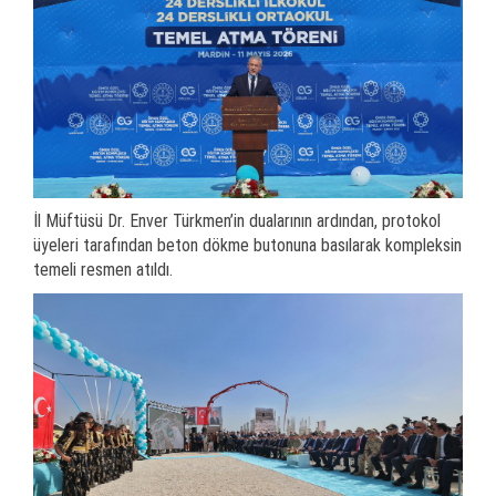
İl Müftüsü Dr. Enver Türkmen’in dualarının ardından, protokol
üyeleri tarafından beton dökme butonuna basılarak kompleksin
temeli resmen atıldı.