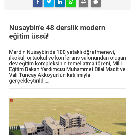
Nusaybin'e 48 derslik modern
eğitim üssü!
Mardin Nusaybin’de 100 yataklı öğretmenevi,
ilkokul, ortaokul ve konferans salonundan oluşan
dev eğitim kompleksinin temel atma töreni, Milli
Eğitim Bakan Yardımcısı Muhammet Bilal Macit ve
Vali Tuncay Akkoyun’un katılımıyla
gerçekleştirildi....