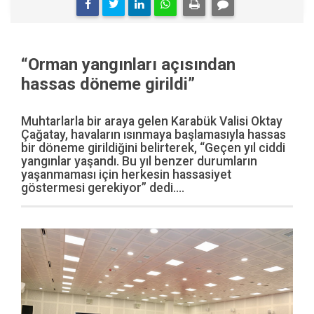
“Orman yangınları açısından
hassas döneme girildi”
Muhtarlarla bir araya gelen Karabük Valisi Oktay
Çağatay, havaların ısınmaya başlamasıyla hassas
bir döneme girildiğini belirterek, “Geçen yıl ciddi
yangınlar yaşandı. Bu yıl benzer durumların
yaşanmaması için herkesin hassasiyet
göstermesi gerekiyor” dedi....