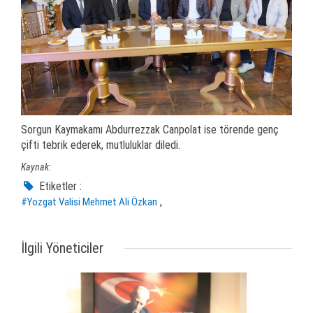
Sorgun Kaymakamı Abdurrezzak Canpolat ise törende genç
çifti tebrik ederek, mutluluklar diledi.
Kaynak:
Etiketler :
,
#Yozgat Valisi Mehmet Ali Özkan
İlgili Yöneticiler