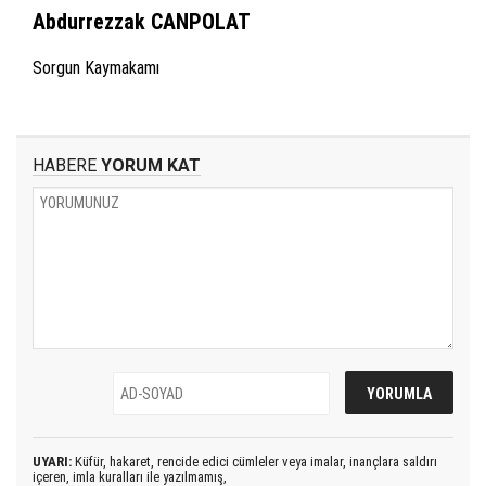
Abdurrezzak CANPOLAT
Sorgun Kaymakamı
HABERE
YORUM KAT
UYARI:
Küfür, hakaret, rencide edici cümleler veya imalar, inançlara saldırı
içeren, imla kuralları ile yazılmamış,