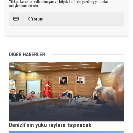
Türkçe karakter kullanılmayan ve büyük harflerle yazılmış yorumlar
onaylanmamaktadır.
0 Yorum
DİĞER HABERLER
Denizli'nin yükü raylara taşınacak