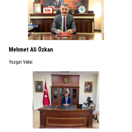
Mehmet Ali Özkan
Yozgat Valisi