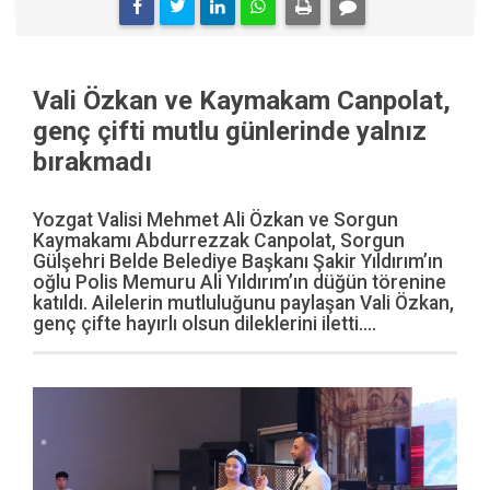
Vali Özkan ve Kaymakam Canpolat,
genç çifti mutlu günlerinde yalnız
bırakmadı
Yozgat Valisi Mehmet Ali Özkan ve Sorgun
Kaymakamı Abdurrezzak Canpolat, Sorgun
Gülşehri Belde Belediye Başkanı Şakir Yıldırım’ın
oğlu Polis Memuru Ali Yıldırım’ın düğün törenine
katıldı. Ailelerin mutluluğunu paylaşan Vali Özkan,
genç çifte hayırlı olsun dileklerini iletti....