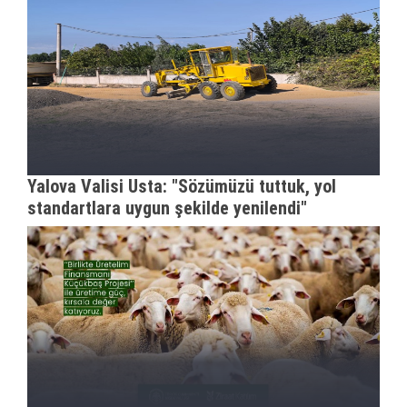
Yalova Valisi Usta: "Sözümüzü tuttuk, yol
standartlara uygun şekilde yenilendi"