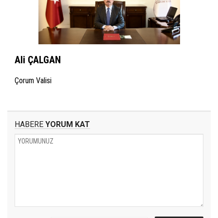
Ali ÇALGAN
Çorum Valisi
HABERE
YORUM KAT