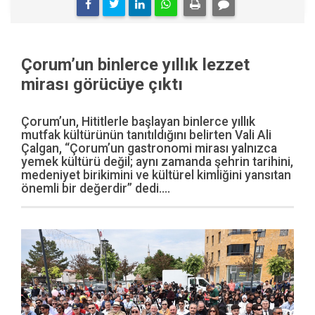
Çorum’un binlerce yıllık lezzet
mirası görücüye çıktı
Çorum’un, Hititlerle başlayan binlerce yıllık
mutfak kültürünün tanıtıldığını belirten Vali Ali
Çalgan, “Çorum’un gastronomi mirası yalnızca
yemek kültürü değil; aynı zamanda şehrin tarihini,
medeniyet birikimini ve kültürel kimliğini yansıtan
önemli bir değerdir” dedi....