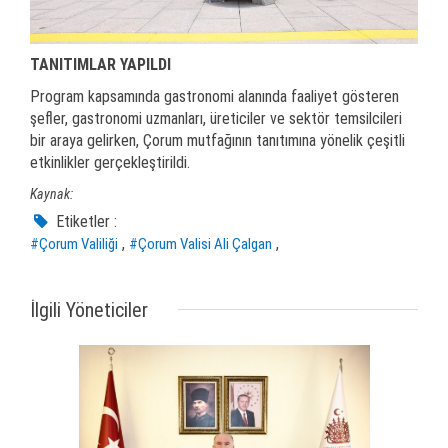
TANITIMLAR YAPILDI
Program kapsamında gastronomi alanında faaliyet gösteren
şefler, gastronomi uzmanları, üreticiler ve sektör temsilcileri
bir araya gelirken, Çorum mutfağının tanıtımına yönelik çeşitli
etkinlikler gerçekleştirildi.
Kaynak:
Etiketler :
,
,
#Çorum Valiliği
#Çorum Valisi Ali Çalgan
İlgili Yöneticiler