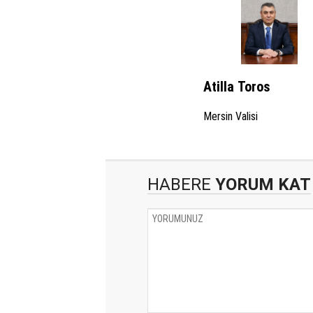
Atilla Toros
Mersin Valisi
HABERE
YORUM KAT