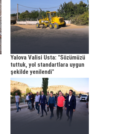
Yalova Valisi Usta: "Sözümüzü
tuttuk, yol standartlara uygun
şekilde yenilendi"