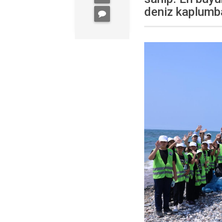
deniz kaplumba