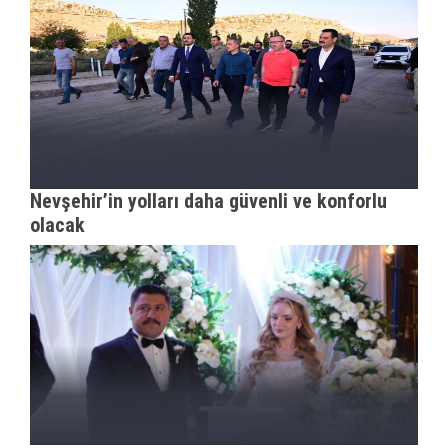
Nevşehir’in yolları daha güvenli ve konforlu
olacak