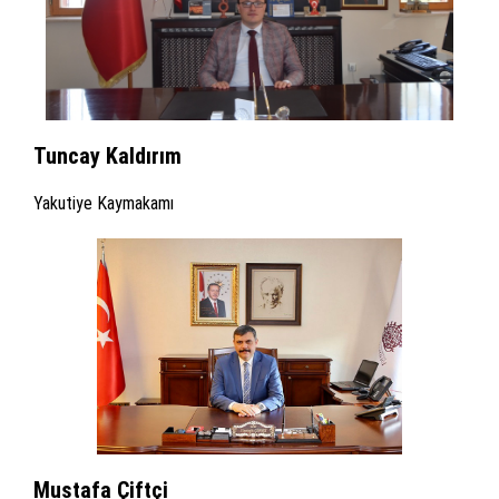
Tuncay Kaldırım
Yakutiye Kaymakamı
Mustafa Çiftçi