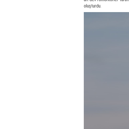
oluşturdu.