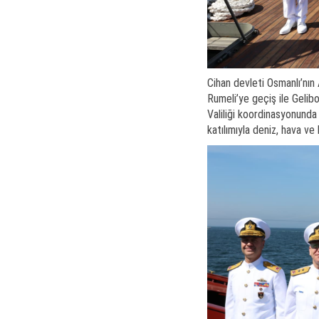
Cihan devleti Osmanlı’nın 
Rumeli’ye geçiş ile Gelibo
Valiliği koordinasyonunda 
katılımıyla deniz, hava ve