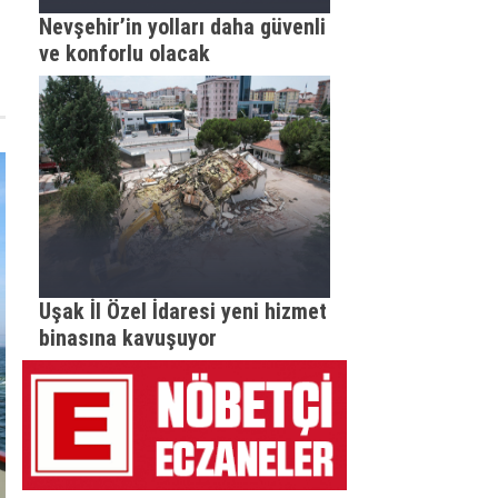
Nevşehir’in yolları daha güvenli
ve konforlu olacak
Uşak İl Özel İdaresi yeni hizmet
binasına kavuşuyor