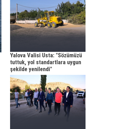
Yalova Valisi Usta: "Sözümüzü
tuttuk, yol standartlara uygun
şekilde yenilendi"