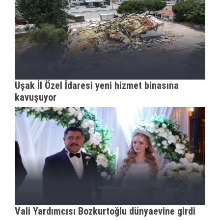
Uşak İl Özel İdaresi yeni hizmet binasına
kavuşuyor
Vali Yardımcısı Bozkurtoğlu dünyaevine girdi