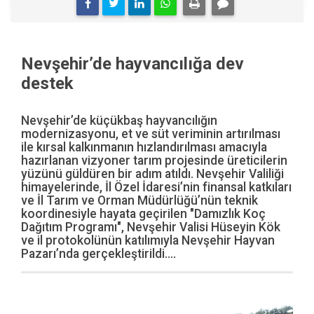
Nevşehir’de hayvancılığa dev
destek
Nevşehir’de küçükbaş hayvancılığın
modernizasyonu, et ve süt veriminin artırılması
ile kırsal kalkınmanın hızlandırılması amacıyla
hazırlanan vizyoner tarım projesinde üreticilerin
yüzünü güldüren bir adım atıldı. Nevşehir Valiliği
himayelerinde, İl Özel İdaresi’nin finansal katkıları
ve İl Tarım ve Orman Müdürlüğü’nün teknik
koordinesiyle hayata geçirilen "Damızlık Koç
Dağıtım Programı", Nevşehir Valisi Hüseyin Kök
ve il protokolünün katılımıyla Nevşehir Hayvan
Pazarı’nda gerçekleştirildi....