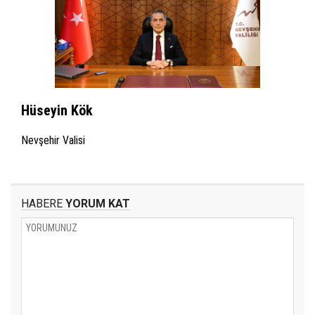
Hüseyin Kök
Nevşehir Valisi
HABERE
YORUM KAT