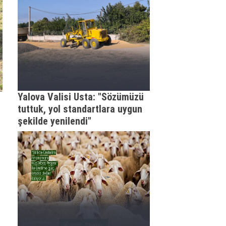
Yalova Valisi Usta: "Sözümüzü
tuttuk, yol standartlara uygun
şekilde yenilendi"