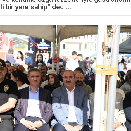
 bir yere sahip” dedi....