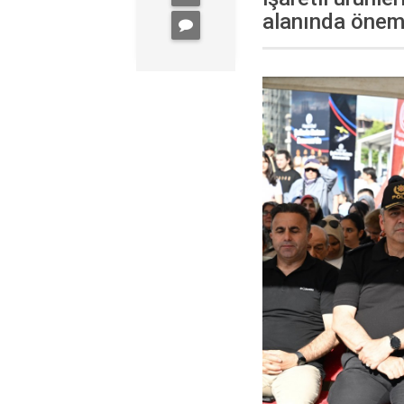
alanında önemli