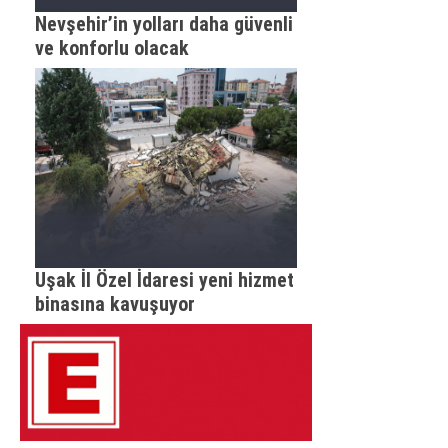
Nevşehir’in yolları daha güvenli
ve konforlu olacak
Uşak İl Özel İdaresi yeni hizmet
binasına kavuşuyor