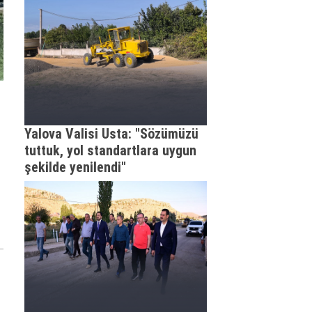
Yalova Valisi Usta: "Sözümüzü
tuttuk, yol standartlara uygun
şekilde yenilendi"