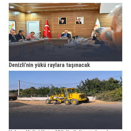
Denizli'nin yükü raylara taşınacak