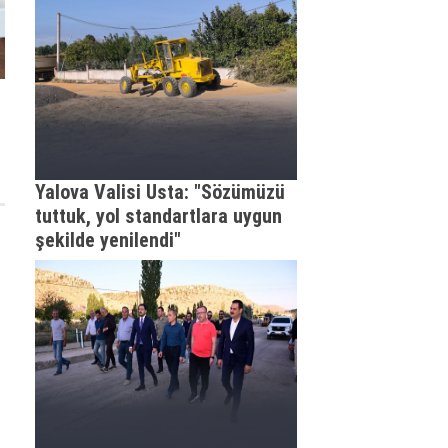
Yalova Valisi Usta: "Sözümüzü
tuttuk, yol standartlara uygun
şekilde yenilendi"