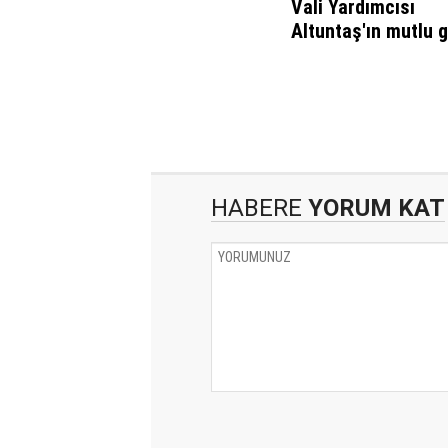
Vali Yardımcısı
Altuntaş'ın mutlu 
HABERE
YORUM KAT