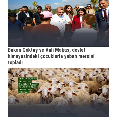
Bakan Göktaş ve Vali Makas, devlet
himayesindeki çocuklarla yaban mersini
topladı