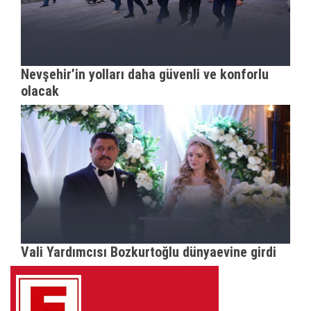
Nevşehir’in yolları daha güvenli ve konforlu
olacak
Vali Yardımcısı Bozkurtoğlu dünyaevine girdi