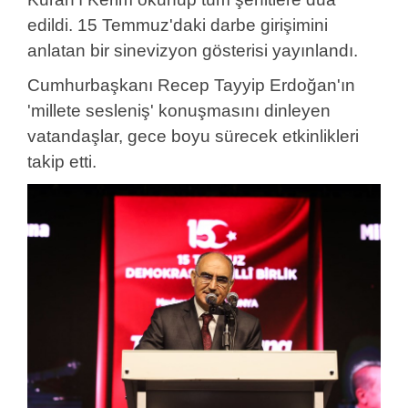
edildi. 15 Temmuz'daki darbe girişimini
anlatan bir sinevizyon gösterisi yayınlandı.
Cumhurbaşkanı Recep Tayyip Erdoğan'ın
'millete sesleniş' konuşmasını dinleyen
vatandaşlar, gece boyu sürecek etkinlikleri
takip etti.