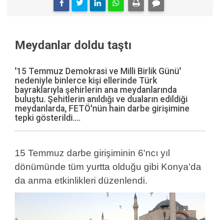
Meydanlar doldu taştı
'15 Temmuz Demokrasi ve Milli Birlik Günü'
nedeniyle binlerce kişi ellerinde Türk
bayraklarıyla şehirlerin ana meydanlarında
buluştu. Şehitlerin anıldığı ve duaların edildiği
meydanlarda, FETÖ'nün hain darbe girişimine
tepki gösterildi....
15 Temmuz darbe girişiminin 6'ncı yıl
dönümünde tüm yurtta olduğu gibi Konya'da
da anma etkinlikleri düzenlendi.