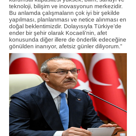
teknoloji, bilişim ve inovasyonun merkezidir.
Bu anlamda çalışmaların çok iyi bir şekilde
yapılması, planlanması ve netice alınması en
doğal beklentimizdir. Dolayısıyla Türkiye’de
ender bir şehir olarak Kocaeli’nin, afet
konusunda diğer illere de önderlik edeceğine
gönülden inanıyor, afetsiz günler diliyorum.”