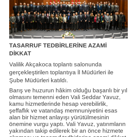
TASARRUF TEDBİRLERİNE AZAMİ
DİKKAT
Valilik Akçakoca toplantı salonunda
gerçekleştirilen toplantıya İl Müdürleri ile
Şube Müdürleri katıldı.
Barış ve huzurun hâkim olduğu başarılı bir yıl
olmasını temenni eden Vali Seddar Yavuz,
kamu hizmetlerinde hesap verebilirlik,
şeffaflık ve vatandaş memnuniyetini esas
alan bir hizmet anlayışı yürütülmesinin
önemine vurgu yaptı. Vali Yavuz, yatırımların
yakından takip edilerek bir an önce hizmete