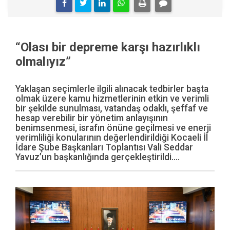
“Olası bir depreme karşı hazırlıklı
olmalıyız”
Yaklaşan seçimlerle ilgili alınacak tedbirler başta
olmak üzere kamu hizmetlerinin etkin ve verimli
bir şekilde sunulması, vatandaş odaklı, şeffaf ve
hesap verebilir bir yönetim anlayışının
benimsenmesi, israfın önüne geçilmesi ve enerji
verimliliği konularının değerlendirildiği Kocaeli İl
İdare Şube Başkanları Toplantısı Vali Seddar
Yavuz’un başkanlığında gerçekleştirildi....