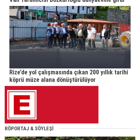
Rize’de yol çalışmasında çıkan 200 yıllık tarihi
köprü müze alana dönüştürülüyor
RÖPORTAJ & SÖYLEŞİ