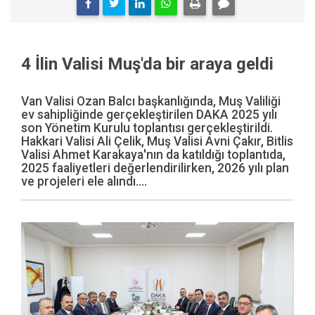
4 İlin Valisi Muş'da bir araya geldi
Van Valisi Ozan Balcı başkanlığında, Muş Valiliği
ev sahipliğinde gerçekleştirilen DAKA 2025 yılı
son Yönetim Kurulu toplantısı gerçekleştirildi.
Hakkari Valisi Ali Çelik, Muş Valisi Avni Çakır, Bitlis
Valisi Ahmet Karakaya'nın da katıldığı toplantıda,
2025 faaliyetleri değerlendirilirken, 2026 yılı plan
ve projeleri ele alındı....