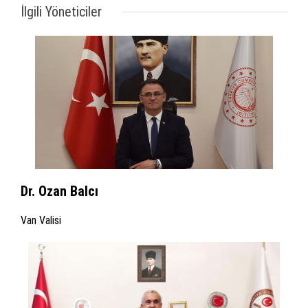
İlgili Yöneticiler
Dr. Ozan Balcı
Van Valisi