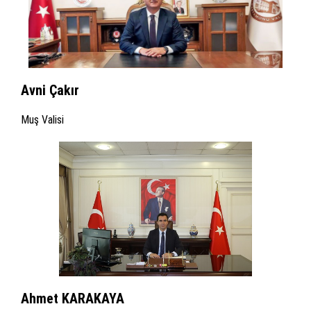
Avni Çakır
Muş Valisi
Ahmet KARAKAYA