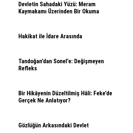
Devletin Sahadaki Yüzü: Meram
Kaymakamı Üzerinden Bir Okuma
Hakikat ile İdare Arasında
Tandoğan’dan Sonel’e: Değişmeyen
Refleks
Bir Hikâyenin Düzeltilmiş Hâli: Feke’de
Gerçek Ne Anlatıyor?
Gözlüğün Arkasındaki Devlet