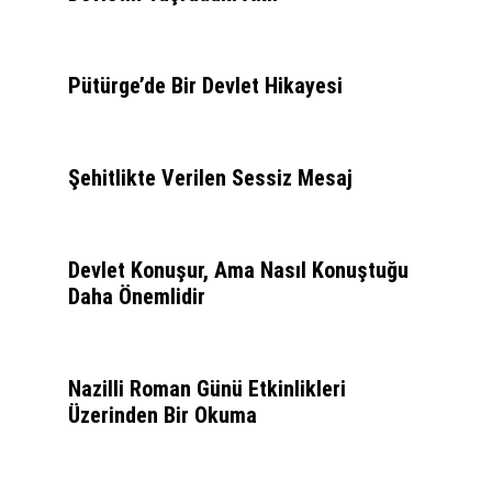
Pütürge’de Bir Devlet Hikayesi
Şehitlikte Verilen Sessiz Mesaj
Devlet Konuşur, Ama Nasıl Konuştuğu
Daha Önemlidir
Nazilli Roman Günü Etkinlikleri
Üzerinden Bir Okuma