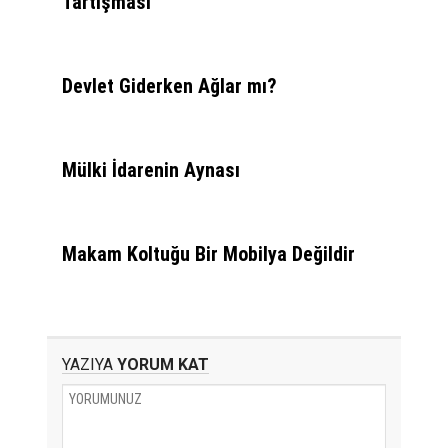
Tartışması
Devlet Giderken Ağlar mı?
Mülki İdarenin Aynası
Makam Koltuğu Bir Mobilya Değildir
YAZIYA
YORUM KAT