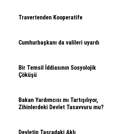
Travertenden Kooperatife
Cumhurbaşkanı da valileri uyardı
Bir Temsil İddiasının Sosyolojik
Çöküşü
Bakan Yardımcısı mı Tartışılıyor,
Zihinlerdeki Devlet Tasavvuru mu?
Devletin Taşradaki Aklı