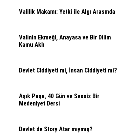
Valilik Makamı: Yetki ile Algı Arasında
Valinin Ekmeği, Anayasa ve Bir Dilim
Kamu Aklı
Devlet Ciddiyeti mi, İnsan Ciddiyeti mi?
Aşık Paşa, 40 Gün ve Sessiz Bir
Medeniyet Dersi
Devlet de Story Atar mıymış?