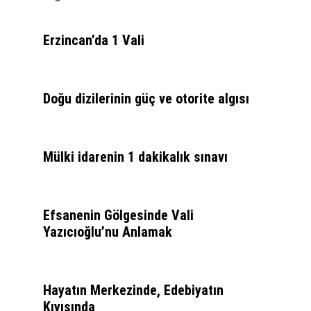
Erzincan’da 1 Vali
Doğu dizilerinin güç ve otorite algısı
Mülki idarenin 1 dakikalık sınavı
Efsanenin Gölgesinde Vali
Yazıcıoğlu’nu Anlamak
Hayatın Merkezinde, Edebiyatın
Kıyısında