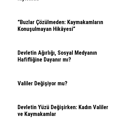
“Buzlar Çözülmeden: Kaymakamların
Konuşulmayan Hikâyesi”
Devletin Ağırlığı, Sosyal Medyanın
Hafifliğine Dayanır mı?
Valiler Değişiyor mu?
Devletin Yüzü Değişirken: Kadın Valiler
ve Kaymakamlar